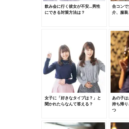
飲み会に行く彼女が不安…男性
合コンで
にできる対策方法は？
介、服装
女子に「好きなタイプは？」と
あの子は
聞かれたらなんて答える？
持ち帰り
つ