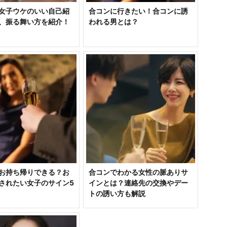
女子ウケのいい自己紹
合コンに行きたい！合コンに誘
、振る舞い方を紹介！
われる男とは？
お持ち帰りできる？お
合コンでわかる女性の脈ありサ
されたい女子のサイン5
インとは？連絡先の交換やデー
トの誘い方も解説