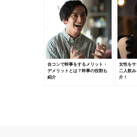
合コンで幹事をするメリット・
女性をサ
デメリットとは？幹事の役割も
二人飲み
紹介
介！