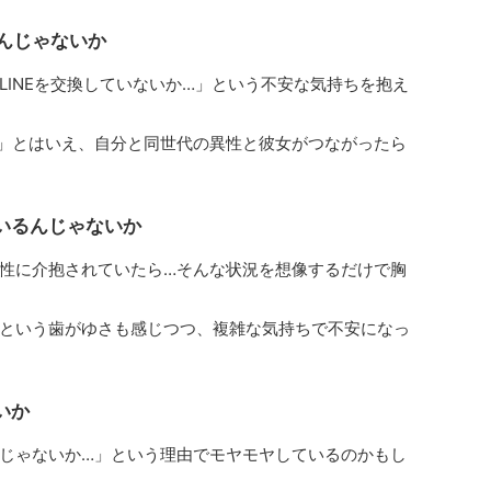
るんじゃないか
LINEを交換していないか…」という不安な気持ちを抱え
」とはいえ、自分と同世代の異性と彼女がつながったら
いるんじゃないか
性に介抱されていたら…そんな状況を想像するだけで胸
という歯がゆさも感じつつ、複雑な気持ちで不安になっ
いか
じゃないか…」という理由でモヤモヤしているのかもし