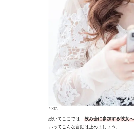
PIXTA
続いてここでは、
飲み会に参加する彼女へ
いってこんな言動は止めましょう。