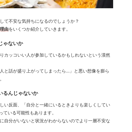
して不安な気持ちになるのでしょうか？
理由
をいくつか紹介していきます。
じゃないか
りカッコいい人が参加しているかもしれないという漠然
人と話が盛り上がってしまったら…」と悪い想像を膨ら
。
いるんじゃないか
しい反面、「自分と一緒にいるときよりも楽しくしてい
っている可能性もあります。
に自分がいないと状況がわからないのでより一層不安な