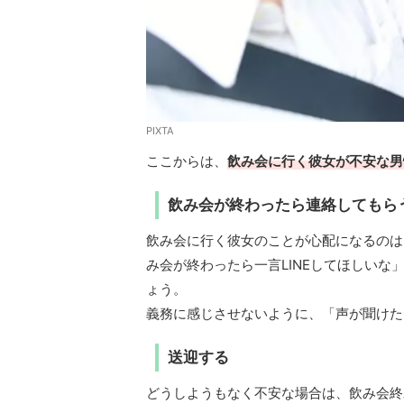
PIXTA
ここからは、
飲み会に行く彼女が不安な男
飲み会が終わったら連絡してもら
飲み会に行く彼女のことが心配になるのは
み会が終わったら一言LINEしてほしい
ょう。
義務に感じさせないように、「声が聞けた
送迎する
どうしようもなく不安な場合は、飲み会終