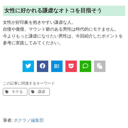
女性に好かれる謙虚なオトコを目指そう
女性が好印象を抱きやすい謙虚な人。
自慢や傲慢、マウント癖のある男性は時代的にモテません。
今よりもっと謙虚になりたい男性は、今回紹介したポイントを
参考に実践してみてください。
この記事に関連するキーワード
モテる
謙虚
筆者:
ボクラノ編集部