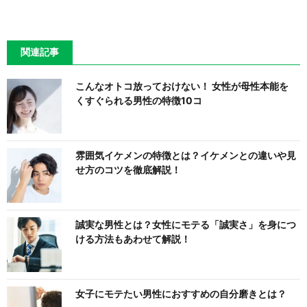
関連記事
こんなオトコ放っておけない！ 女性が母性本能を
くすぐられる男性の特徴10コ
雰囲気イケメンの特徴とは？イケメンとの違いや見
せ方のコツを徹底解説！
誠実な男性とは？女性にモテる「誠実さ」を身につ
ける方法もあわせて解説！
女子にモテたい男性におすすめの自分磨きとは？