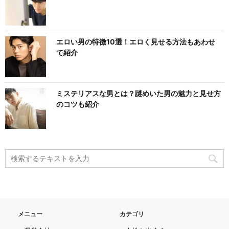
エロい男の特徴10選！エロく見せる方法もあわせ
て紹介
ミステリアスな男とは？謎めいた男の魅力と見せ方
のコツも紹介
メニュー
カテゴリ