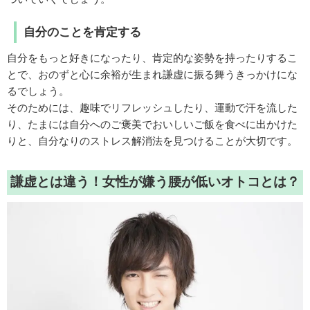
自分のことを肯定する
自分をもっと好きになったり、肯定的な姿勢を持ったりするこ
とで、おのずと心に余裕が生まれ謙虚に振る舞うきっかけにな
るでしょう。
そのためには、趣味でリフレッシュしたり、運動で汗を流した
り、たまには自分へのご褒美でおいしいご飯を食べに出かけた
りと、自分なりのストレス解消法を見つけることが大切です。
謙虚とは違う！女性が嫌う腰が低いオトコとは？