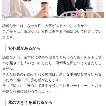
PIXTA
謙虚な男性は、なぜ女性に人気があるのでしょうか？
ここからは、謙虚な人が女性にモテる理由について紹介してい
きます。
安心感があるから
謙虚な人は、基本的に物事を自責でとらえるため、何かトラブ
ルが起きても人のせいにしたり、面倒事を押しつけてきたりし
ません。
そんな自責の行動がとれる男性は、余計な手間や苦労がいらな
いため一緒にいて安心感があります。
そして徐々に「安心して背中を預けられるパートナー」という
特別な存在に変わるでしょう。
器の大きさを感じるから