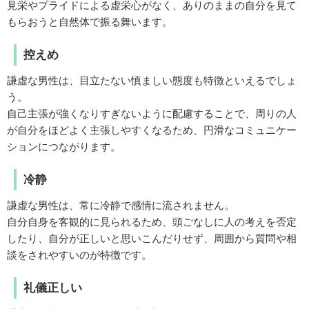
見栄やプライドによる虚栄心がなく、ありのままの自分を見て
もらおうと自然体で振る舞います。
控えめ
謙虚な男性は、目立たない慎ましい態度も特徴といえるでしょ
う。
自己主張が強くなりすぎないように配慮することで、周りの人
が自分をほどよく主張しやすくなるため、円滑なコミュニケー
ションにつながります。
冷静
謙虚な男性は、常に冷静で感情に流されません。
自分自身を客観的に見られるため、頭ごなしに人の考えを否定
したり、自分が正しいと思いこんだりせず、周囲から質問や相
談をされやすいのが特徴です。
礼儀正しい