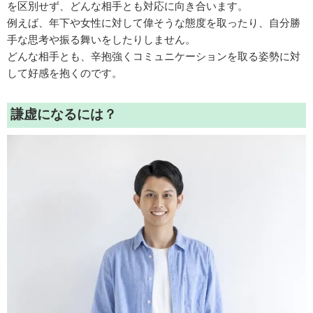
を区別せず、どんな相手とも対応に向き合います。
例えば、年下や女性に対して偉そうな態度を取ったり、自分勝
手な思考や振る舞いをしたりしません。
どんな相手とも、辛抱強くコミュニケーションを取る姿勢に対
して好感を抱くのです。
謙虚になるには？