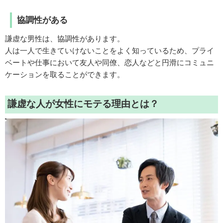
協調性がある
謙虚な男性は、協調性があります。
人は一人で生きていけないことをよく知っているため、プライ
ベートや仕事において友人や同僚、恋人などと円滑にコミュニ
ケーションを取ることができます。
謙虚な人が女性にモテる理由とは？