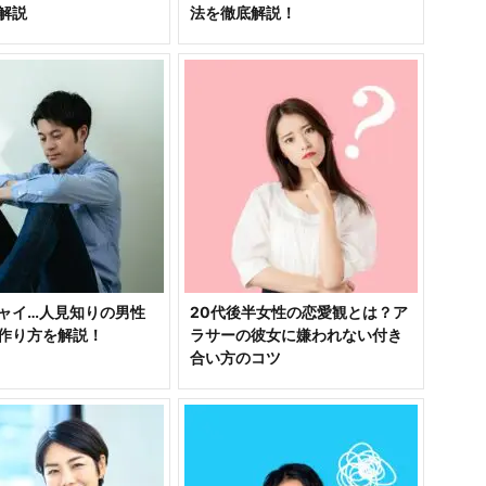
解説
法を徹底解説！
ャイ…人見知りの男性
20代後半女性の恋愛観とは？ア
作り方を解説！
ラサーの彼女に嫌われない付き
合い方のコツ