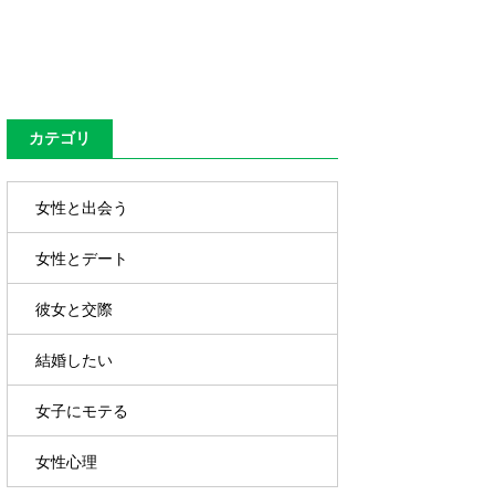
カテゴリ
女性と出会う
女性とデート
彼女と交際
結婚したい
女子にモテる
女性心理