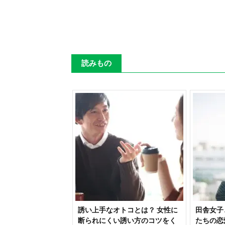
読みもの
誘い上手なオトコとは？ 女性に
田舎女子
断られにくい誘い方のコツをく
たちの恋