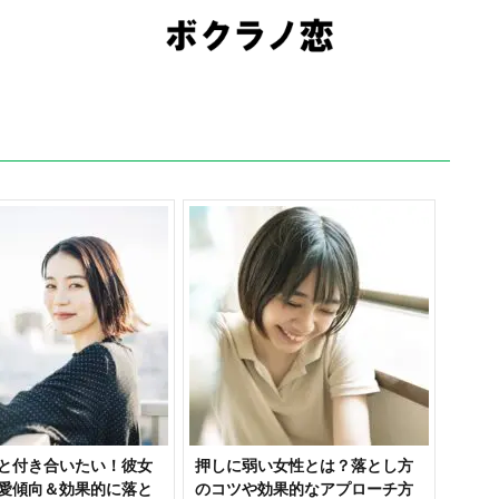
と付き合いたい！彼女
押しに弱い女性とは？落とし方
愛傾向＆効果的に落と
のコツや効果的なアプローチ方