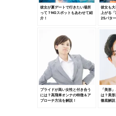
彼女が夏デートで行きたい場所
彼女も大
って？NGスポットもあわせて紹
上がる「
介！
25パタ
プライドが高い女性と付き合う
「美形」
には？高飛車オンナの特徴＆ア
は？美形
プローチ方法を解説！
徹底解説