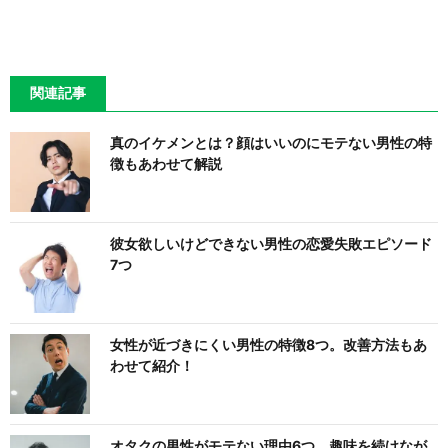
関連記事
真のイケメンとは？顔はいいのにモテない男性の特
徴もあわせて解説
彼女欲しいけどできない男性の恋愛失敗エピソード
7つ
女性が近づきにくい男性の特徴8つ。改善方法もあ
わせて紹介！
オタクの男性がモテない理由6つ。趣味を続けなが