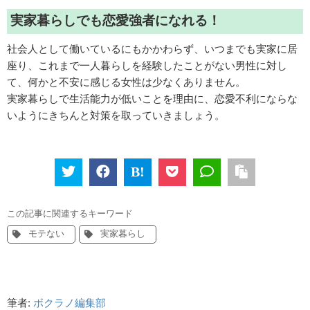
実家暮らしでも恋愛強者になれる！
社会人として働いているにもかかわらず、いつまでも実家に居
座り、これまで一人暮らしを経験したことがない男性に対し
て、何かと不安に感じる女性は少なくありません。
実家暮らしで生活能力が低いことを理由に、恋愛不利にならな
いようにきちんと対策を取っていきましょう。
この記事に関連するキーワード
モテない
実家暮らし
筆者:
ボクラノ編集部