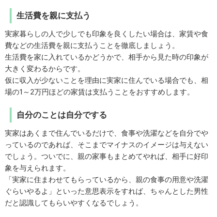
生活費を親に支払う
実家暮らしの人で少しでも印象を良くしたい場合は、家賃や食
費などの生活費を親に支払うことを徹底しましょう。
生活費を家に入れているかどうかで、相手から見た時の印象が
大きく変わるからです。
仮に収入が少ないことを理由に実家に住んでいる場合でも、相
場の1～2万円ほどの家賃は支払うことをおすすめします。
自分のことは自分でする
実家はあくまで住んでいるだけで、食事や洗濯などを自分でや
っているのであれば、そこまでマイナスのイメージは与えない
でしょう。ついでに、親の家事もまとめてやれば、相手に好印
象を与えられます。
「実家に住まわせてもらっているから、親の食事の用意や洗濯
ぐらいやるよ」といった意思表示をすれば、ちゃんとした男性
だと認識してもらいやすくなるでしょう。