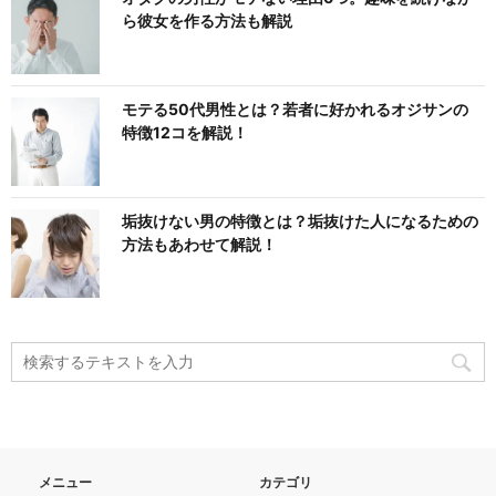
ら彼女を作る方法も解説
モテる50代男性とは？若者に好かれるオジサンの
特徴12コを解説！
垢抜けない男の特徴とは？垢抜けた人になるための
方法もあわせて解説！
メニュー
カテゴリ