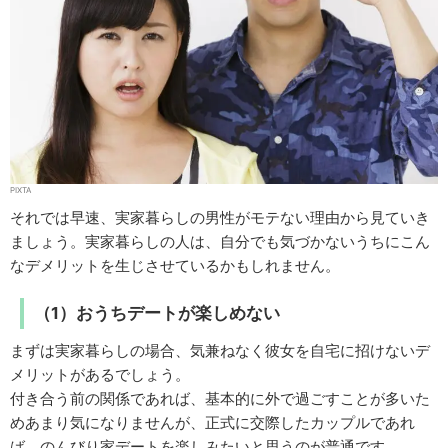
PIXTA
それでは早速、実家暮らしの男性がモテない理由から見ていき
ましょう。実家暮らしの人は、自分でも気づかないうちにこん
なデメリットを生じさせているかもしれません。
（1）おうちデートが楽しめない
まずは実家暮らしの場合、気兼ねなく彼女を自宅に招けないデ
メリットがあるでしょう。
付き合う前の関係であれば、基本的に外で過ごすことが多いた
めあまり気になりませんが、正式に交際したカップルであれ
ば、のんびり家デートを楽しみたいと思うのが普通です。