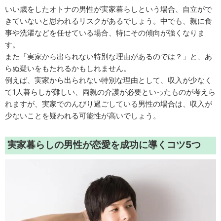
いい歳をしたオトナの男性が実家暮らしという場合、自立がで
きていないと思われるリスクがあるでしょう。中でも、親に食
事や洗濯などを任せている場合、特にその傾向が強くなりま
す。
また「実家から出られない特別な理由があるのでは？」と、あ
らぬ疑いをもたれるかもしれません。
例えば、実家から出られない特別な理由として、収入が少なく
て1人暮らしが難しい、両親の介護が必要といったものが考えら
れますが、実家でのんびり過ごしている男性の場合は、収入が
少ないことを疑われる可能性が高いでしょう。
実家暮らしの男性が恋愛を成功に導くコツ5つ