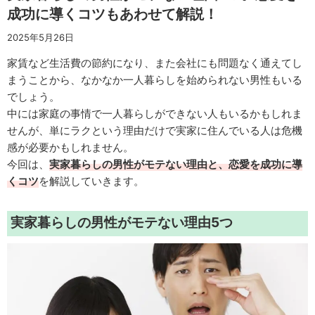
成功に導くコツもあわせて解説！
2025年5月26日
家賃など生活費の節約になり、また会社にも問題なく通えてし
まうことから、なかなか一人暮らしを始められない男性もいる
でしょう。
中には家庭の事情で一人暮らしができない人もいるかもしれま
せんが、単にラクという理由だけで実家に住んでいる人は危機
感が必要かもしれません。
今回は、
実家暮らしの男性がモテない理由と、恋愛を成功に導
くコツ
を解説していきます。
実家暮らしの男性がモテない理由5つ