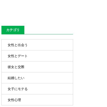
カテゴリ
女性と出会う
女性とデート
彼女と交際
結婚したい
女子にモテる
女性心理