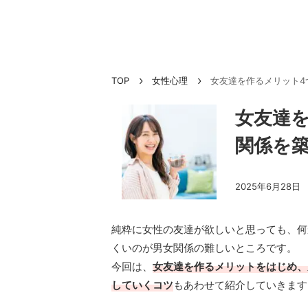
TOP
女性心理
女友達を作るメリット4
女友達
関係を
2025年6月28日
純粋に女性の友達が欲しいと思っても、何
くいのが男女関係の難しいところです。
今回は、
女友達を作るメリットをはじめ、
していくコツ
もあわせて紹介していきます