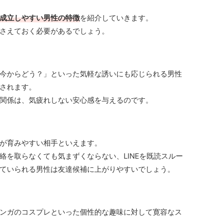
成立しやすい男性の特徴
を紹介していきます。
さえておく必要があるでしょう。
今からどう？」といった気軽な誘いにも応じられる男性
されます。
関係は、気疲れしない安心感を与えるのです。
が育みやすい相手といえます。
絡を取らなくても気まずくならない、LINEを既読スルー
ていられる男性は友達候補に上がりやすいでしょう。
ンガのコスプレといった個性的な趣味に対して寛容なス