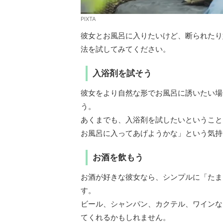
PIXTA
彼女とお風呂に入りたいけど、断られたり
法を試してみてください。
入浴剤を試そう
彼女をより自然な形でお風呂に誘いたい場
う。
あくまでも、入浴剤を試したいということ
お風呂に入ってあげようかな」という気持
お酒を飲もう
お酒が好きな彼女なら、シンプルに「たま
す。
ビール、シャンパン、カクテル、ワインな
てくれるかもしれません。