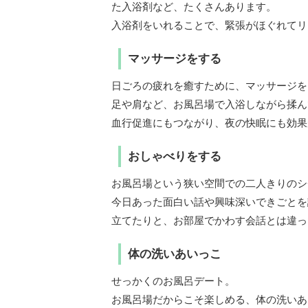
た入浴剤など、たくさんあります。
入浴剤をいれることで、緊張がほぐれてリ
マッサージをする
日ごろの疲れを癒すために、マッサージを
足や肩など、お風呂場で入浴しながら揉ん
血行促進にもつながり、夜の快眠にも効果
おしゃべりをする
お風呂場という狭い空間での二人きりのシ
今日あった面白い話や興味深いできごとを
立てたりと、お部屋でかわす会話とは違っ
体の洗いあいっこ
せっかくのお風呂デート。
お風呂場だからこそ楽しめる、体の洗いあ