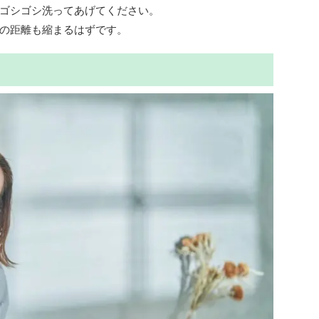
ゴシゴシ洗ってあげてください。
の距離も縮まるはずです。