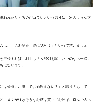
嫌われたりするのがコワいという男性は、次のような方
合は、「入浴剤を一緒に試そう」といって誘いましょ
を主張すれば、相手も「入浴剤を試したいのなら一緒に
ちになります。
には優雅にお風呂でお酒飲まない？」と誘うのも手で
ど、彼女が好きそうなお酒を買っておけば、喜んで入っ