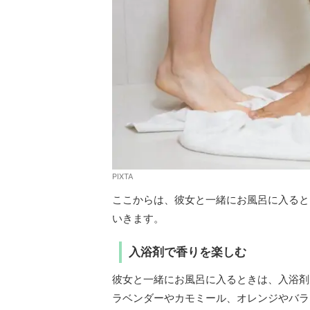
PIXTA
ここからは、彼女と一緒にお風呂に入ると
いきます。
入浴剤で香りを楽しむ
彼女と一緒にお風呂に入るときは、入浴剤
ラベンダーやカモミール、オレンジやバラ