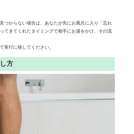
見つからない場合は、あなたが先にお風呂に入り「忘れ
ってきてくれたタイミングで相手にお湯をかけ、その流
て実行に移してください。
し方