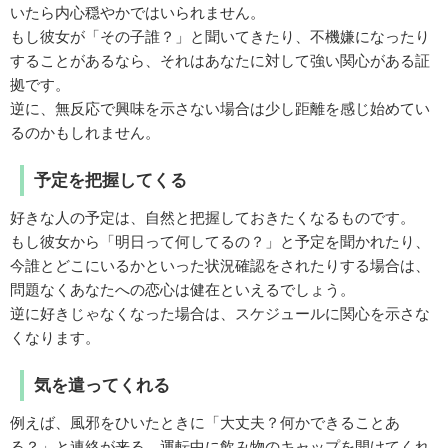
いたら内心穏やかではいられません。
もし彼女が「その子誰？」と聞いてきたり、不機嫌になったり
することがあるなら、それはあなたに対して強い関心がある証
拠です。
逆に、無反応で興味を示さない場合は少し距離を感じ始めてい
るのかもしれません。
予定を把握してくる
好きな人の予定は、自然と把握しておきたくなるものです。
もし彼女から「明日って何してるの？」と予定を聞かれたり、
今誰とどこにいるかといった状況確認をされたりする場合は、
問題なくあなたへの恋心は健在といえるでしょう。
逆に好きじゃなくなった場合は、スケジュールに関心を示さな
くなります。
気を遣ってくれる
例えば、風邪をひいたときに「大丈夫？何かできることあ
る？」と連絡が来る、運転中に飲み物のキャップを開けてくれ