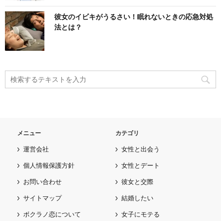
彼女のイビキがうるさい！眠れないときの応急対処
法とは？
メニュー
カテゴリ
運営会社
女性と出会う
個人情報保護方針
女性とデート
お問い合わせ
彼女と交際
サイトマップ
結婚したい
ボクラノ恋について
女子にモテる