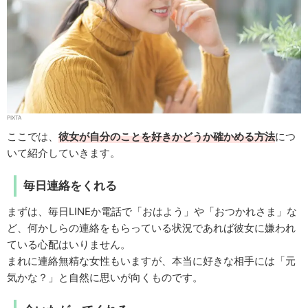
PIXTA
ここでは、
彼女が自分のことを好きかどうか確かめる方法
につ
いて紹介していきます。
毎日連絡をくれる
まずは、毎日LINEか電話で「おはよう」や「おつかれさま」な
ど、何かしらの連絡をもらっている状況であれば彼女に嫌われ
ている心配はいりません。
まれに連絡無精な女性もいますが、本当に好きな相手には「元
気かな？」と自然に思いが向くものです。