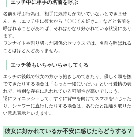
エッチ中に相手の名前を呼ぶ
名前を呼ぶ行為は、相手に気持ちが向いていないとできませ
ん。もしエッチ中に彼女から「〇〇くん好き…」などと名前を
呼ばれることがあれば、それはかなり好かれている状況にあり
ます。
ワンナイトや割り切った関係のセックスでは、名前を呼ばれる
ことはほとんどありません。
エッチ後もいちゃいちゃしてくる
エッチの後戯で彼女の方から抱きしめてきたり、優しく頭を撫
でてきたりする場合は「もっと一緒にいたい」という愛情の表
れで、特別な存在に思われている可能性が高いでしょう。
逆にフィニッシュして、すぐに背中を向けてスマホをいじった
り、シャワーに直行したりする場合は、あなたと距離を取りた
い意思表示といえます。
彼女に好かれているか不安に感じたらどうする？