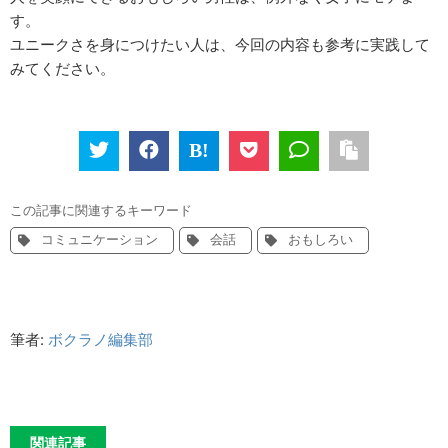
す。
ユニークさを身につけたい人は、今回の内容も参考に実践して
みてください。
この記事に関連するキーワード
コミュニケーション
会話
おもしろい
筆者:
ボクラノ編集部
関連記事