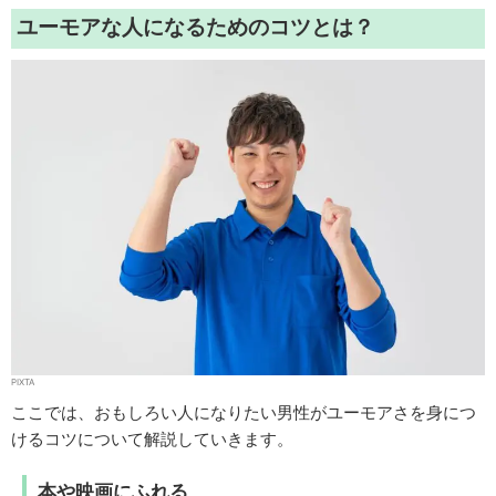
ユーモアな人になるためのコツとは？
PIXTA
ここでは、おもしろい人になりたい男性がユーモアさを身につ
けるコツについて解説していきます。
本や映画にふれる