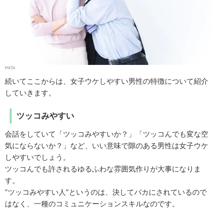
PIXTA
続いてここからは、女子ウケしやすい男性の特徴について紹介
していきます。
ツッコみやすい
会話をしていて「ツッコみやすいか？」「ツッコんでも変な空
気にならないか？」など、いい意味で隙のある男性は女子ウケ
しやすいでしょう。
ツッコんでも許されるゆるふわな雰囲気作りが大事になりま
す。
“ツッコみやすい人”というのは、決してバカにされているので
はなく、一種のコミュニケーションスキルなのです。