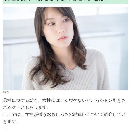
PIXTA
男性にウケる話も、女性には全くウケないどころかドン引きさ
れるケースもあります。
ここでは、女性が嫌うおもしろさの勘違いについて紹介してい
きます。