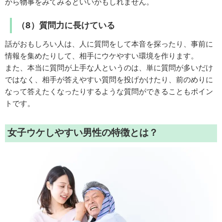
から物事をみてみるといいかもしれません。
（8）質問力に長けている
話がおもしろい人は、人に質問をして本音を探ったり、事前に
情報を集めたりして、相手にウケやすい環境を作ります。
また、本当に質問が上手な人というのは、単に質問が多いだけ
ではなく、相手が答えやすい質問を投げかけたり、前のめりに
なって答えたくなったりするような質問ができることもポイン
トです。
女子ウケしやすい男性の特徴とは？