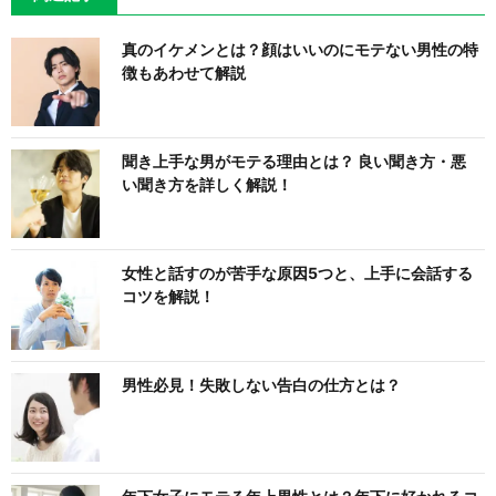
真のイケメンとは？顔はいいのにモテない男性の特
徴もあわせて解説
聞き上手な男がモテる理由とは？ 良い聞き方・悪
い聞き方を詳しく解説！
女性と話すのが苦手な原因5つと、上手に会話する
コツを解説！
男性必見！失敗しない告白の仕方とは？