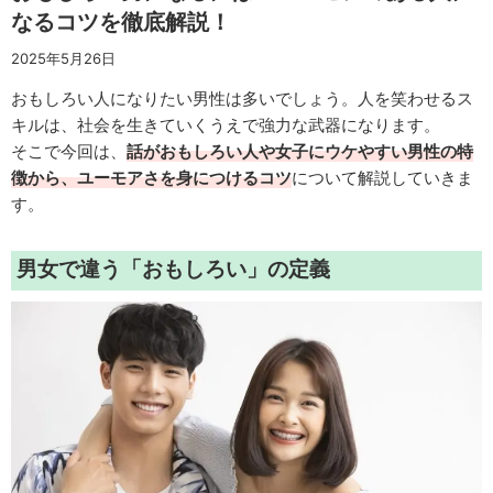
なるコツを徹底解説！
2025年5月26日
おもしろい人になりたい男性は多いでしょう。人を笑わせるス
キルは、社会を生きていくうえで強力な武器になります。
そこで今回は、
話がおもしろい人や女子にウケやすい男性の特
徴から、ユーモアさを身につけるコツ
について解説していきま
す。
男女で違う「おもしろい」の定義