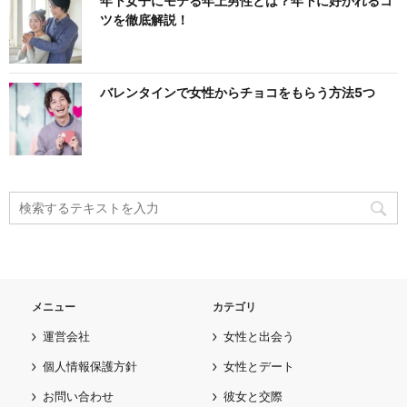
年下女子にモテる年上男性とは？年下に好かれるコ
ツを徹底解説！
バレンタインで女性からチョコをもらう方法5つ
メニュー
カテゴリ
運営会社
女性と出会う
個人情報保護方針
女性とデート
お問い合わせ
彼女と交際