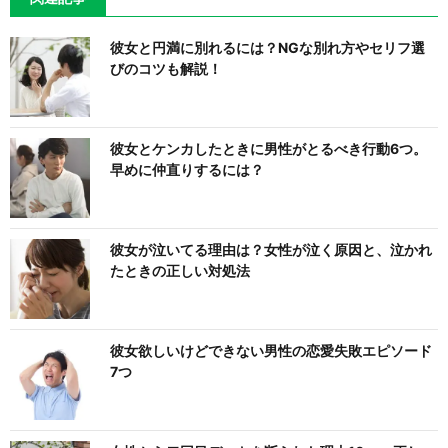
彼女と円満に別れるには？NGな別れ方やセリフ選
びのコツも解説！
彼女とケンカしたときに男性がとるべき行動6つ。
早めに仲直りするには？
彼女が泣いてる理由は？女性が泣く原因と、泣かれ
たときの正しい対処法
彼女欲しいけどできない男性の恋愛失敗エピソード
7つ