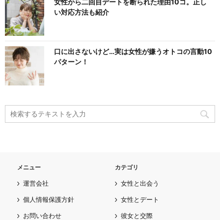
女性から二回目デートを断られた理由10コ。正し
い対応方法も紹介
口に出さないけど…実は女性が嫌うオトコの言動10
パターン！
メニュー
カテゴリ
運営会社
女性と出会う
個人情報保護方針
女性とデート
お問い合わせ
彼女と交際