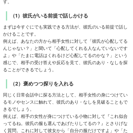
す。
（1）彼氏がいる前提で話しかける
まずは今すぐにでも実践できる方法が、彼氏のいる前提で話し
かけることです。
例えば、あなたの方から相手女性に対して「彼氏が心配してる
んじゃない？」と聞いて「心配してくれる人なんていないです
よ」や「たまに電話はくれるけど心配してるのかな？」という
感じで、相手の受け答えや反応を見て、彼氏のあり・なしを探
ることができるでしょう。
（2）褒めつつ探りを入れる
同じく日常会話中に探る方法として、相手女性の身につけてい
るモノやセンスに触れて、彼氏のあり・なしを見破ることもで
きるでしょう。
例えば、相手の女性が身につけている小物に対して『これ似合
ってるね。彼氏の服も選んであげたりしてるの？』とさりげな
く質問。これに対して彼女から「自分の服だけですよ」や「た