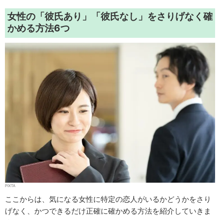
女性の「彼氏あり」「彼氏なし」をさりげなく確
かめる方法6つ
PIXTA
ここからは、気になる女性に特定の恋人がいるかどうかをさり
げなく、かつできるだけ正確に確かめる方法を紹介していきま