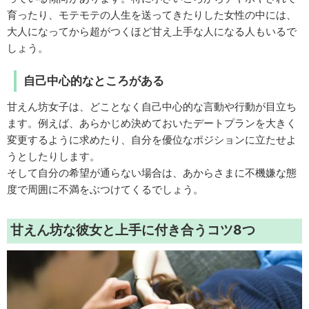
育ったり、モテモテの人生を送ってきたりした女性の中には、
大人になってから超がつくほど甘え上手な人になる人もいるで
しょう。
自己中心的なところがある
甘えん坊女子は、どことなく自己中心的な言動や行動が目立ち
ます。例えば、あらかじめ決めておいたデートプランを大きく
変更するように求めたり、自分を優位なポジションに立たせよ
うとしたりします。
そして自分の希望が通らない場合は、あからさまに不機嫌な態
度で周囲に不満をぶつけてくるでしょう。
甘えん坊な彼女と上手に付き合うコツ8つ