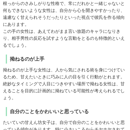
根っからのさみしがりな性格で、常にだれかと一緒じゃないと
何もできないような女性は、自分から心を開きやすかったり、
遠慮なく甘えられそうだったりといった視点で彼氏を作る傾向
にあります。
この手の女性は、あえてわがまま言い放題のキャラになりき
り、相手男性の反応を試すような言動をとるのも特徴的といえ
るでしょう。
拗ねるのが上手
拗ねるのが上手な女性は、人から気にされる術を身につけてい
るため、甘えたいときに巧みに人の目を引く行動がとれます。
絶妙なタイミングで人目につきやすい場所で拗ねる女性は、甘
えることを目的に計画的に拗ねている可能性が考えられるでし
ょう。
自分のことをかわいいと思っている
たいていの甘えん坊女子は、自分で自分のことをかわいいと思
っている傾向があります。特に小さいころからチヤホヤされて