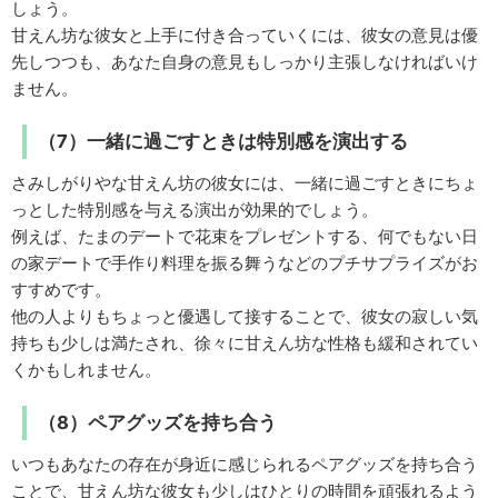
しょう。
甘えん坊な彼女と上手に付き合っていくには、彼女の意見は優
先しつつも、あなた自身の意見もしっかり主張しなければいけ
ません。
（7）一緒に過ごすときは特別感を演出する
さみしがりやな甘えん坊の彼女には、一緒に過ごすときにちょ
っとした特別感を与える演出が効果的でしょう。
例えば、たまのデートで花束をプレゼントする、何でもない日
の家デートで手作り料理を振る舞うなどのプチサプライズがお
すすめです。
他の人よりもちょっと優遇して接することで、彼女の寂しい気
持ちも少しは満たされ、徐々に甘えん坊な性格も緩和されてい
くかもしれません。
（8）ペアグッズを持ち合う
いつもあなたの存在が身近に感じられるペアグッズを持ち合う
ことで、甘えん坊な彼女も少しはひとりの時間を頑張れるよう