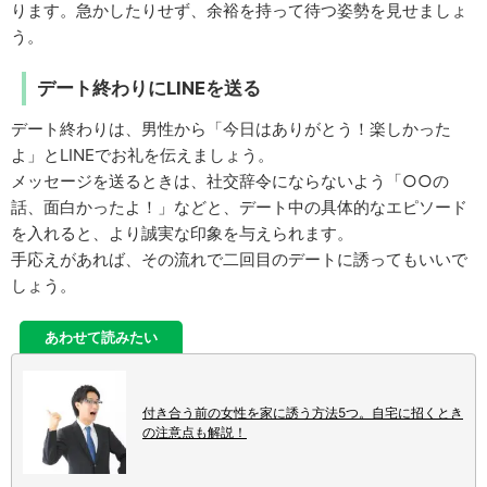
ります。急かしたりせず、余裕を持って待つ姿勢を見せましょ
う。
デート終わりにLINEを送る
デート終わりは、男性から「今日はありがとう！楽しかった
よ」とLINEでお礼を伝えましょう。
メッセージを送るときは、社交辞令にならないよう「○○の
話、面白かったよ！」などと、デート中の具体的なエピソード
を入れると、より誠実な印象を与えられます。
手応えがあれば、その流れで二回目のデートに誘ってもいいで
しょう。
あわせて読みたい
付き合う前の女性を家に誘う方法5つ。自宅に招くとき
の注意点も解説！