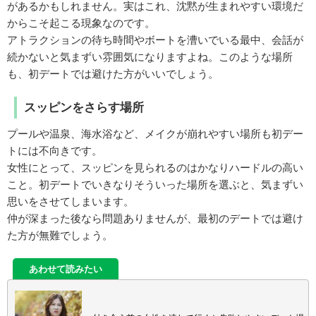
があるかもしれません。実はこれ、沈黙が生まれやすい環境だ
からこそ起こる現象なのです。
アトラクションの待ち時間やボートを漕いでいる最中、会話が
続かないと気まずい雰囲気になりますよね。このような場所
も、初デートでは避けた方がいいでしょう。
スッピンをさらす場所
プールや温泉、海水浴など、メイクが崩れやすい場所も初デー
トには不向きです。
女性にとって、スッピンを見られるのはかなりハードルの高い
こと。初デートでいきなりそういった場所を選ぶと、気まずい
思いをさせてしまいます。
仲が深まった後なら問題ありませんが、最初のデートでは避け
た方が無難でしょう。
あわせて読みたい