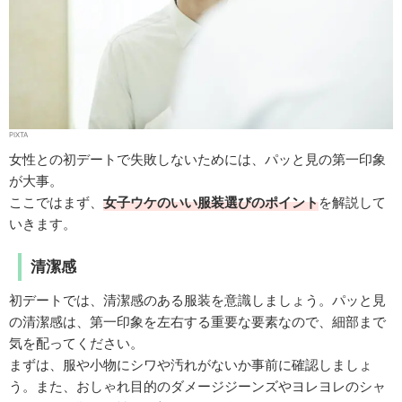
PIXTA
女性との初デートで失敗しないためには、パッと見の第一印象
が大事。
ここではまず、
女子ウケのいい服装選びのポイント
を解説して
いきます。
清潔感
初デートでは、清潔感のある服装を意識しましょう。パッと見
の清潔感は、第一印象を左右する重要な要素なので、細部まで
気を配ってください。
まずは、服や小物にシワや汚れがないか事前に確認しましょ
う。また、おしゃれ目的のダメージジーンズやヨレヨレのシャ