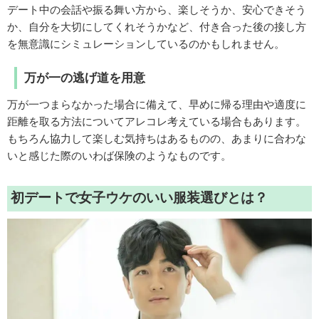
デート中の会話や振る舞い方から、楽しそうか、安心できそう
か、自分を大切にしてくれそうかなど、付き合った後の接し方
を無意識にシミュレーションしているのかもしれません。
万が一の逃げ道を用意
万が一つまらなかった場合に備えて、早めに帰る理由や適度に
距離を取る方法についてアレコレ考えている場合もあります。
もちろん協力して楽しむ気持ちはあるものの、あまりに合わな
いと感じた際のいわば保険のようなものです。
初デートで女子ウケのいい服装選びとは？