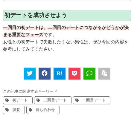
初デートを成功させよう
一回目の初デートは、二回目のデートにつながるかどうかが決
まる重要なフェーズ
です。
女性との初デートで失敗したくない男性は、ぜひ今回の内容を
参考にしてみてください。
この記事に関連するキーワード
初デート
二回目デート
一回目デート
服装
待ち合わせ