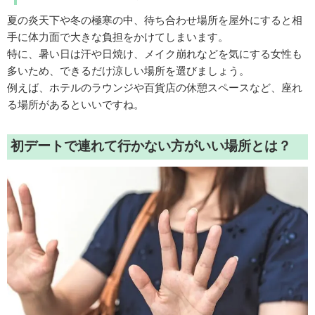
夏の炎天下や冬の極寒の中、待ち合わせ場所を屋外にすると相
手に体力面で大きな負担をかけてしまいます。
特に、暑い日は汗や日焼け、メイク崩れなどを気にする女性も
多いため、できるだけ涼しい場所を選びましょう。
例えば、ホテルのラウンジや百貨店の休憩スペースなど、座れ
る場所があるといいですね。
初デートで連れて行かない方がいい場所とは？