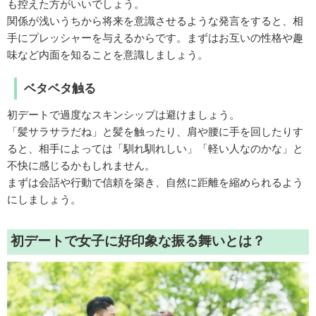
も控えた方がいいでしょう。
関係が浅いうちから将来を意識させるような発言をすると、相
手にプレッシャーを与えるからです。まずはお互いの性格や趣
味など内面を知ることを意識しましょう。
ベタベタ触る
初デートで過度なスキンシップは避けましょう。
「髪サラサラだね」と髪を触ったり、肩や腰に手を回したりす
ると、相手によっては「馴れ馴れしい」「軽い人なのかな」と
不快に感じるかもしれません。
まずは会話や行動で信頼を築き、自然に距離を縮められるよう
にしましょう。
初デートで女子に好印象な振る舞いとは？