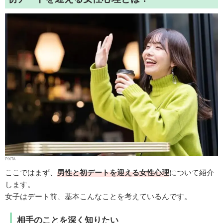
PIXTA
ここではまず、
男性と初デートを迎える女性心理
について紹介
します。
女子はデート前、基本こんなことを考えているんです。
相手のことを深く知りたい