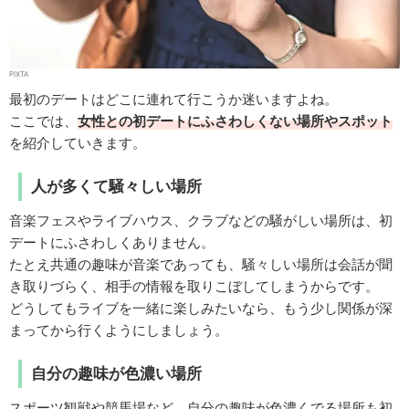
PIXTA
最初のデートはどこに連れて行こうか迷いますよね。
ここでは、
女性との初デートにふさわしくない場所やスポット
を紹介していきます。
人が多くて騒々しい場所
音楽フェスやライブハウス、クラブなどの騒がしい場所は、初
デートにふさわしくありません。
たとえ共通の趣味が音楽であっても、騒々しい場所は会話が聞
き取りづらく、相手の情報を取りこぼしてしまうからです。
どうしてもライブを一緒に楽しみたいなら、もう少し関係が深
まってから行くようにしましょう。
自分の趣味が色濃い場所
スポーツ観戦や競馬場など、自分の趣味が色濃くでる場所も初