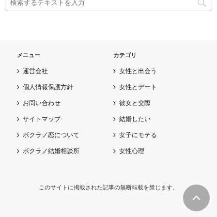
メニュー
カテゴリ
運営会社
女性と出会う
個人情報保護方針
女性とデート
お問い合わせ
彼女と交際
サイトマップ
結婚したい
ボクラノ恋について
女子にモテる
ボクラノ結婚相談所
女性心理
このサイトに掲載された記事の無断転載を禁じます。