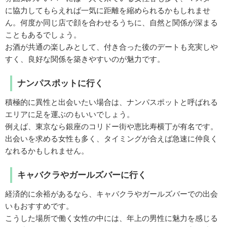
に協力してもらえれば一気に距離を縮められるかもしれませ
ん。何度か同じ店で顔を合わせるうちに、自然と関係が深まる
こともあるでしょう。
お酒が共通の楽しみとして、付き合った後のデートも充実しや
すく、良好な関係を築きやすいのが魅力です。
ナンパスポットに行く
積極的に異性と出会いたい場合は、ナンパスポットと呼ばれる
エリアに足を運ぶのもいいでしょう。
例えば、東京なら銀座のコリドー街や恵比寿横丁が有名です。
出会いを求める女性も多く、タイミングが合えば急速に仲良く
なれるかもしれません。
キャバクラやガールズバーに行く
経済的に余裕があるなら、キャバクラやガールズバーでの出会
いもおすすめです。
こうした場所で働く女性の中には、年上の男性に魅力を感じる