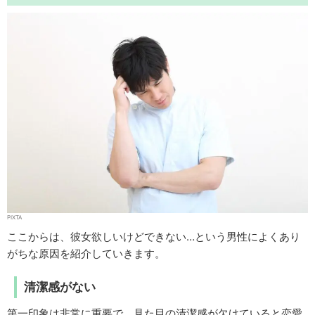
PIXTA
ここからは、彼女欲しいけどできない…という男性によくあり
がちな原因を紹介していきます。
清潔感がない
第一印象は非常に重要で、見た目の清潔感が欠けていると恋愛