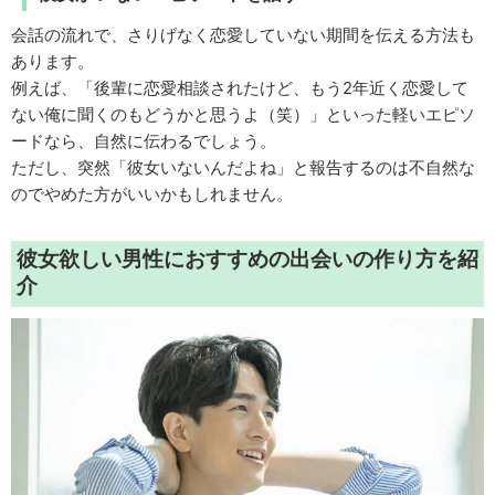
会話の流れで、さりげなく恋愛していない期間を伝える方法も
あります。
例えば、「後輩に恋愛相談されたけど、もう2年近く恋愛して
ない俺に聞くのもどうかと思うよ（笑）」といった軽いエピソ
ードなら、自然に伝わるでしょう。
ただし、突然「彼女いないんだよね」と報告するのは不自然な
のでやめた方がいいかもしれません。
彼女欲しい男性におすすめの出会いの作り方を紹
介