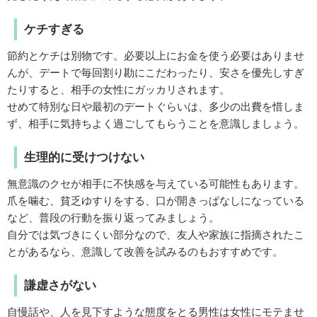
ケチすぎる
節約とケチは別物です。必要以上にお金を使う必要はありませ
んが、デートで毎回割り勘にこだわったり、安さを優先しすぎ
たりすると、相手の女性にガッカリされます。
せめて特別な日や最初のデートぐらいは、多少の出費を惜しま
ず、相手に気持ちよく過ごしてもらうことを意識しましょう。
生理的に受けつけない
無意識のクセが相手に不快感を与えている可能性もあります。
爪を噛む、貧乏ゆすりをする、口が開きっぱなしになっている
など、普段の行動を振り返ってみましょう。
自分では気づきにくい部分なので、友人や家族に指摘されたこ
とがあるなら、意識して改善を試みるのもおすすめです。
謙虚さがない
自慢話や、人を見下すような態度をとる男性は女性にモテませ