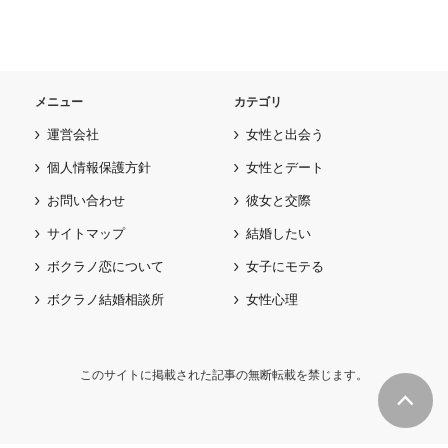
メニュー
カテゴリ
運営会社
女性と出会う
個人情報保護方針
女性とデート
お問い合わせ
彼女と交際
サイトマップ
結婚したい
ボクラノ恋について
女子にモテる
ボクラノ結婚相談所
女性心理
このサイトに掲載された記事の無断転載を禁じます。