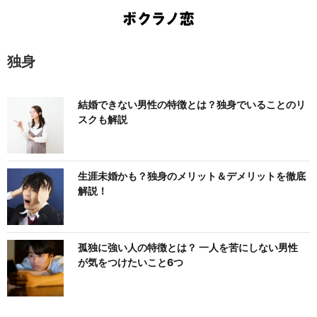
独身
結婚できない男性の特徴とは？独身でいることのリ
スクも解説
生涯未婚かも？独身のメリット＆デメリットを徹底
解説！
孤独に強い人の特徴とは？ 一人を苦にしない男性
が気をつけたいこと6つ