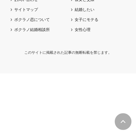
サイトマップ
結婚したい
ボクラノ恋について
女子にモテる
ボクラノ結婚相談所
女性心理
このサイトに掲載された記事の無断転載を禁じます。