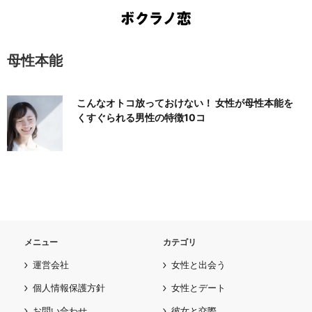
母性本能
こんなオトコ放っておけない！ 女性が母性本能を
くすぐられる男性の特徴10コ
メニュー
カテゴリ
運営会社
女性と出会う
個人情報保護方針
女性とデート
お問い合わせ
彼女と交際