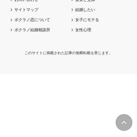
サイトマップ
結婚したい
ボクラノ恋について
女子にモテる
ボクラノ結婚相談所
女性心理
このサイトに掲載された記事の無断転載を禁じます。