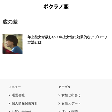
歳の差
年上彼女が欲しい！年上女性に効果的なアプローチ
方法とは
メニュー
カテゴリ
運営会社
女性と出会う
個人情報保護方針
女性とデート
お問い合わせ
彼女と交際