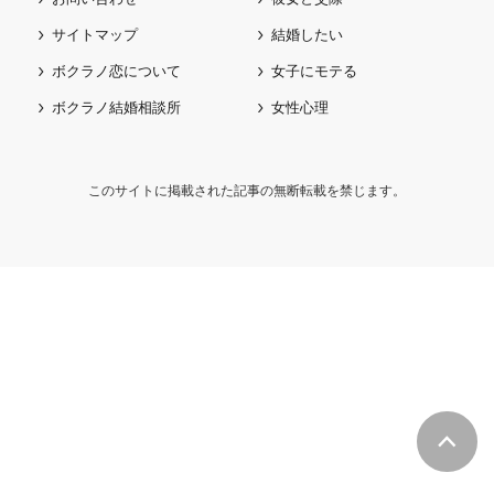
サイトマップ
結婚したい
ボクラノ恋について
女子にモテる
ボクラノ結婚相談所
女性心理
このサイトに掲載された記事の無断転載を禁じます。