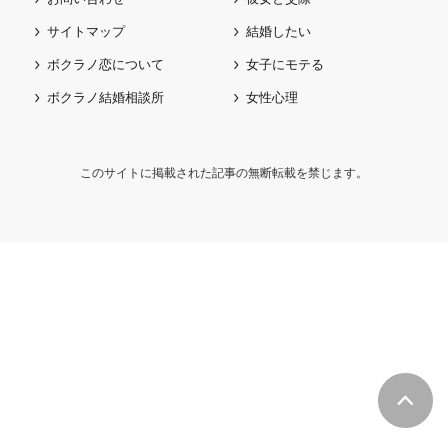
サイトマップ
結婚したい
ボクラノ恋について
女子にモテる
ボクラノ結婚相談所
女性心理
このサイトに掲載された記事の無断転載を禁じます。