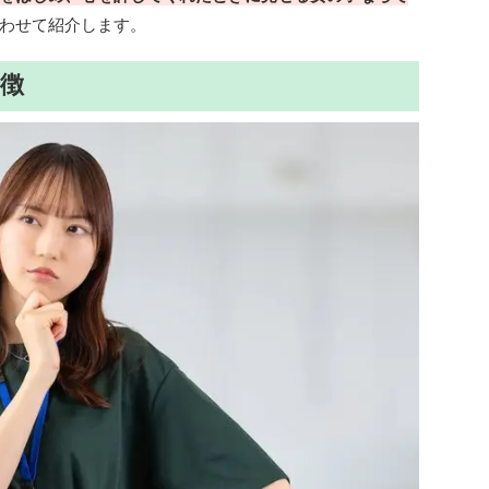
わせて紹介します。
徴