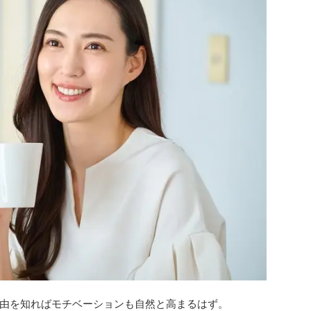
由を知ればモチベーションも自然と高まるはず。