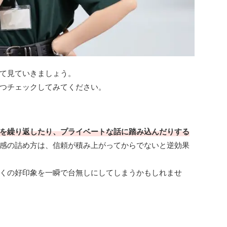
て見ていきましょう。
つチェックしてみてください。
を繰り返したり、プライベートな話に踏み込んだりする
感の詰め方は、信頼が積み上がってからでないと逆効果
くの好印象を一瞬で台無しにしてしまうかもしれませ