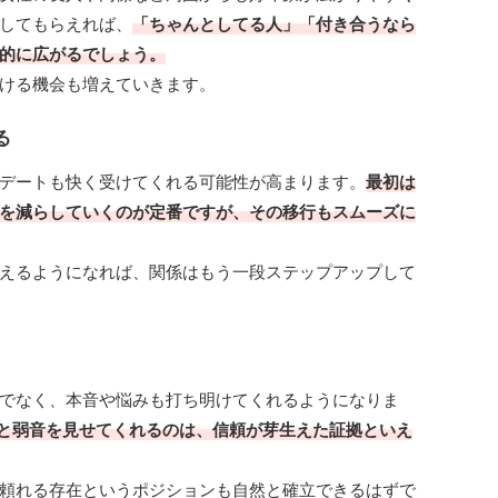
してもらえれば、
「ちゃんとしてる人」「付き合うなら
的に広がるでしょう。
ける機会も増えていきます。
る
デートも快く受けてくれる可能性が高まります。
最初は
を減らしていくのが定番ですが、その移行もスムーズに
えるようになれば、関係はもう一段ステップアップして
でなく、本音や悩みも打ち明けてくれるようになりま
と弱音を見せてくれるのは、信頼が芽生えた証拠といえ
頼れる存在というポジションも自然と確立できるはずで