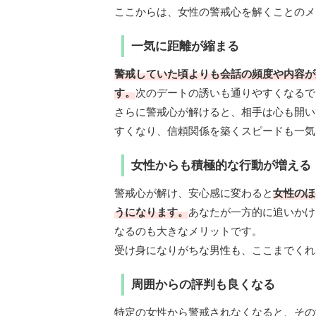
ここからは、女性の警戒心を解くことのメ
一気に距離が縮まる
警戒していた頃よりも会話の頻度や内容が
す。
次のデートの誘いも通りやすくなるで
さらに警戒心が解けると、相手は心も開い
すくなり、信頼関係を築くスピードも一気
女性からも積極的な行動が増える
警戒心が解け、安心感に変わると
女性のほ
うになります。
あなたが一方的に追いかけ
なるのも大きなメリットです。
受け身になりがちな男性も、ここまでくれ
周囲からの評判も良くなる
特定の女性から警戒されなくなると、その