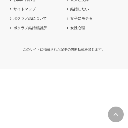
サイトマップ
結婚したい
ボクラノ恋について
女子にモテる
ボクラノ結婚相談所
女性心理
このサイトに掲載された記事の無断転載を禁じます。