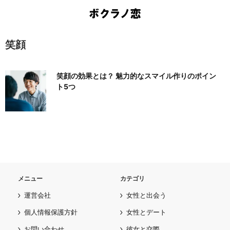
笑顔
笑顔の効果とは？ 魅力的なスマイル作りのポイン
ト5つ
メニュー
カテゴリ
運営会社
女性と出会う
個人情報保護方針
女性とデート
お問い合わせ
彼女と交際