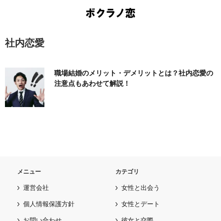
社内恋愛
職場結婚のメリット・デメリットとは？社内恋愛の
注意点もあわせて解説！
メニュー
カテゴリ
運営会社
女性と出会う
個人情報保護方針
女性とデート
お問い合わせ
彼女と交際