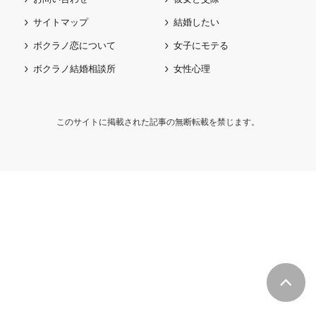
サイトマップ
結婚したい
ボクラノ恋について
女子にモテる
ボクラノ結婚相談所
女性心理
このサイトに掲載された記事の無断転載を禁じます。