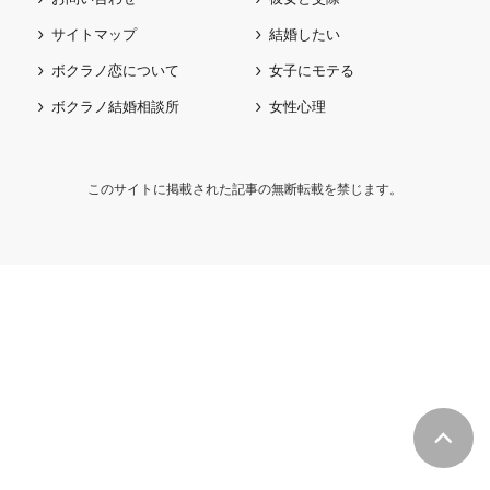
サイトマップ
結婚したい
ボクラノ恋について
女子にモテる
ボクラノ結婚相談所
女性心理
このサイトに掲載された記事の無断転載を禁じます。