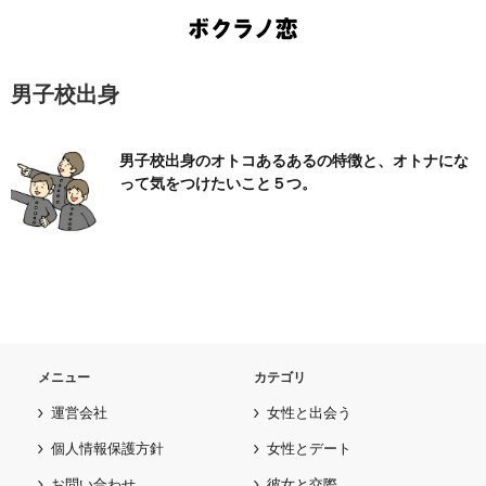
男子校出身
男子校出身のオトコあるあるの特徴と、オトナにな
って気をつけたいこと５つ。
メニュー
カテゴリ
運営会社
女性と出会う
個人情報保護方針
女性とデート
お問い合わせ
彼女と交際