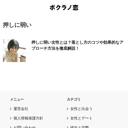
押しに弱い
押しに弱い女性とは？落とし方のコツや効果的なア
プローチ方法を徹底解説！
メニュー
カテゴリ
運営会社
女性と出会う
個人情報保護方針
女性とデート
お問い合わせ
彼女と交際