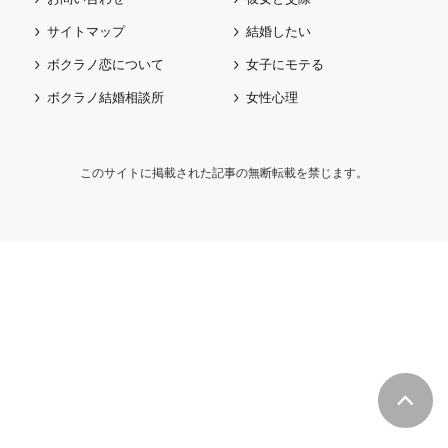
サイトマップ
結婚したい
ボクラノ恋について
女子にモテる
ボクラノ結婚相談所
女性心理
このサイトに掲載された記事の無断転載を禁じます。