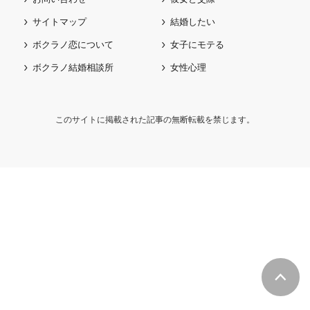
サイトマップ
結婚したい
ボクラノ恋について
女子にモテる
ボクラノ結婚相談所
女性心理
このサイトに掲載された記事の無断転載を禁じます。