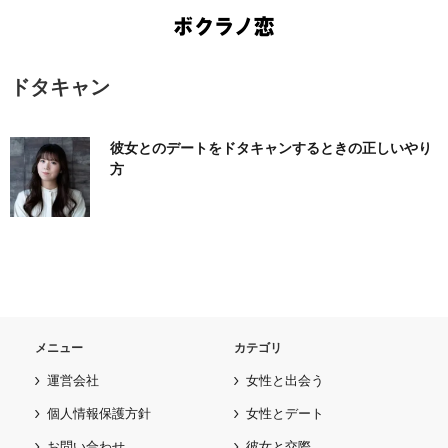
ドタキャン
彼女とのデートをドタキャンするときの正しいやり
方
メニュー
カテゴリ
運営会社
女性と出会う
個人情報保護方針
女性とデート
お問い合わせ
彼女と交際