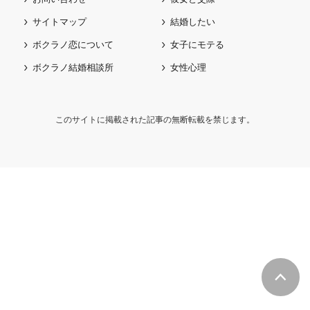
サイトマップ
結婚したい
ボクラノ恋について
女子にモテる
ボクラノ結婚相談所
女性心理
このサイトに掲載された記事の無断転載を禁じます。